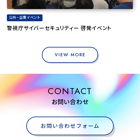
公共・企業イベント
警視庁サイバーセキュリティー 啓発イベント
VIEW MORE
CONTACT
お問い合わせ
お問い合わせフォーム