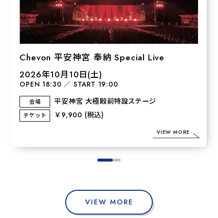
Chevon 平安神宮 奉納 Special Live
2026年10月10日(土)
OPEN 18:30
／
START 19:00
平安神宮 大極殿前特設ステージ
会場
￥9,900
(税込)
チケット
VIEW MORE
VIEW MORE