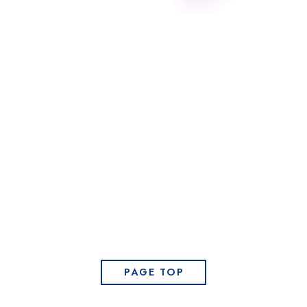
PAGE TOP