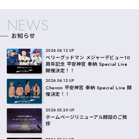
NEWS
お知らせ
2026.06.12 UP
ベリーグッドマン メジャーデビュー10
周年記念 平安神宮 奉納 Special Live
開催決定！！
2026.06.12 UP
Chevon 平安神宮 奉納 Special Live 開
催決定！！
2026.05.20 UP
ホームページリニューアル開設のご挨
拶