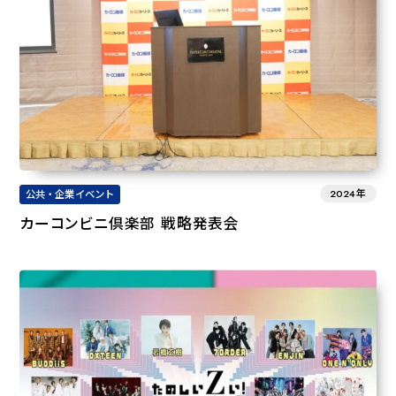
2024年
公共・企業イベント
カーコンビニ倶楽部 戦略発表会