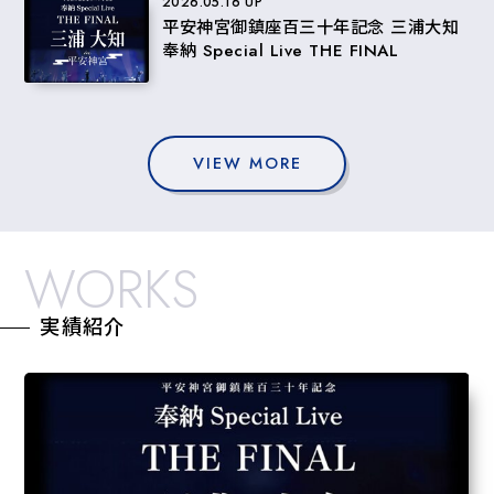
2026.05.16 UP
平安神宮御鎮座百三十年記念 三浦大知
奉納 Special Live THE FINAL
VIEW MORE
WORKS
実績紹介