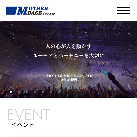
EVENT
イベント