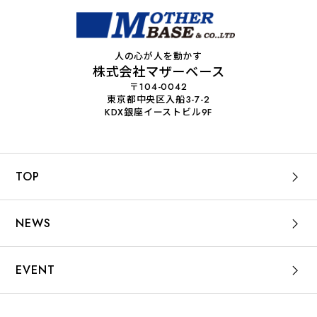
人の心が人を動かす
株式会社マザーベース
〒104-0042
東京都中央区入船3-7-2
KDX銀座イーストビル9F
TOP
NEWS
EVENT
WORKS